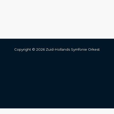
Copyright © 2026 Zuid-Hollands Symfonie Orkest