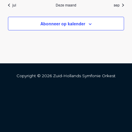
jul
Deze maand
sep
Abonneer op kalender
Copyright © 2026 Zuid-Hollands Symfonie Orkest