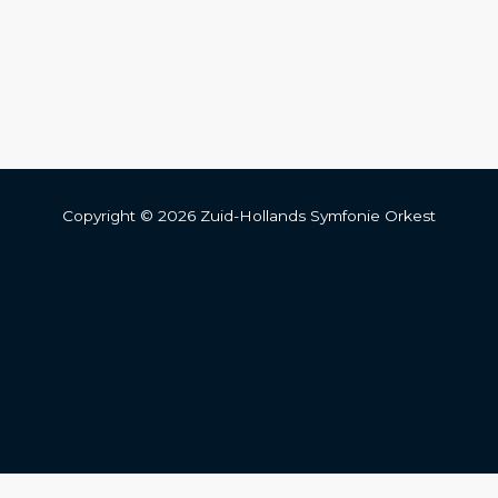
Copyright © 2026 Zuid-Hollands Symfonie Orkest