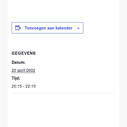
Toevoegen aan kalender
GEGEVENS
Datum:
20 april 2002
Tijd:
20:15 - 22:15