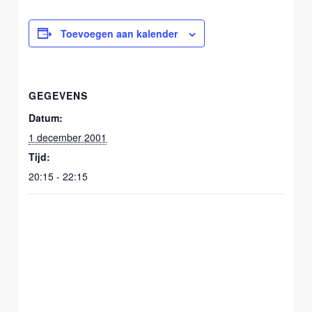
Toevoegen aan kalender
GEGEVENS
Datum:
1 december 2001
Tijd:
20:15 - 22:15