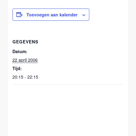
Toevoegen aan kalender
GEGEVENS
Datum:
22 april 2006
Tijd:
20:15 - 22:15