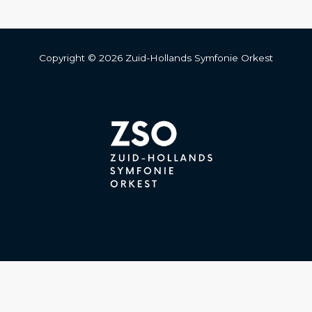
Copyright © 2026 Zuid-Hollands Symfonie Orkest