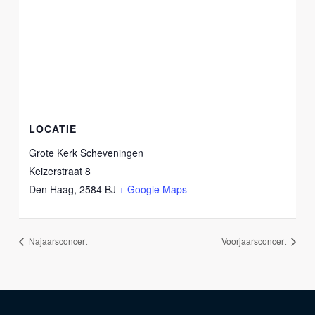
LOCATIE
Grote Kerk Scheveningen
Keizerstraat 8
Den Haag
,
2584 BJ
+ Google Maps
Najaarsconcert
Voorjaarsconcert