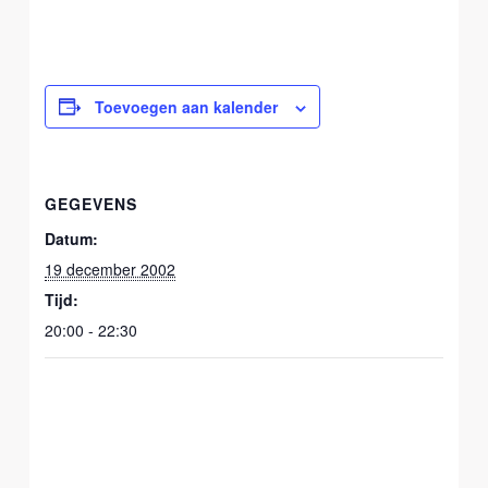
Toevoegen aan kalender
GEGEVENS
Datum:
19 december 2002
Tijd:
20:00 - 22:30