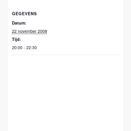
GEGEVENS
Datum:
22 november 2008
Tijd:
20:00 - 22:30