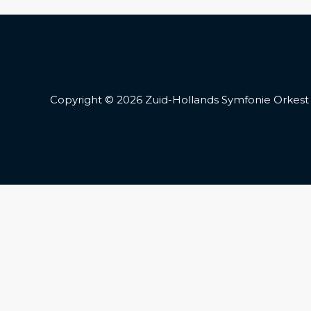
Copyright © 2026 Zuid-Hollands Symfonie Orkest